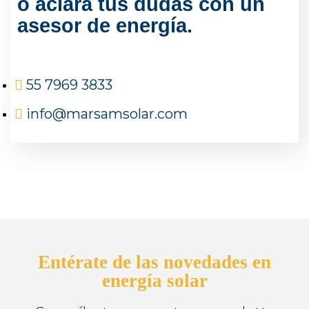
o aclara tus dudas con un
asesor de energía.
55 7969 3833
info@marsamsolar.com
Entérate de las novedades en
energía solar