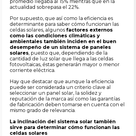
promedio llegaba al 15% mientras que en la
actualidad sobrepasa el 22%.
Por supuesto, que así como la eficiencia es
determinante para saber cómo funcionan las
celdas solares, algunos
factores externos
como las condiciones climáticas y
ambientales también inciden en el buen
desempeño de un sistema de paneles
solares
, puesto que, dependiendo de la
cantidad de luz solar que llega a las celdas
fotovoltaicas, éstas generarán mayor o menor
corriente eléctrica.
Hay que destacar que aunque la eficiencia
puede ser considerada un criterio clave al
seleccionar un panel solar, la solidez y
reputación de la marca así como las garantías
de fabricación deben tomarse en cuenta con el
mismo grado de relevancia.
La inclinación del sistema solar también
sirve para determinar cómo funcionan las
celdas solares