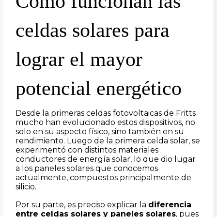
Cómo funcionan las
celdas solares para
lograr el mayor
potencial energético
Desde la primeras celdas fotovoltaicas de Fritts
mucho han evolucionado estos dispositivos, no
solo en su aspecto físico, sino también en su
rendimiento. Luego de la primera celda solar, se
experimentó con distintos materiales
conductores de energía solar, lo que dio lugar
a los paneles solares que conocemos
actualmente, compuestos principalmente de
silicio.
Por su parte, es preciso explicar la
diferencia
entre celdas solares y paneles solares
, pues