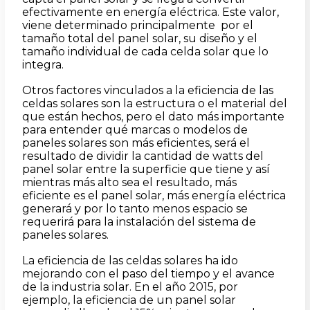
efectivamente en energía eléctrica. Este valor,
viene determinado principalmente por el
tamaño total del panel solar, su diseño y el
tamaño individual de cada celda solar que lo
integra.
Otros factores vinculados a la eficiencia de las
celdas solares son la estructura o el material del
que están hechos, pero el dato más importante
para entender qué marcas o modelos de
paneles solares son más eficientes, será el
resultado de dividir la cantidad de watts del
panel solar entre la superficie que tiene y así
mientras más alto sea el resultado, más
eficiente es el panel solar, más energía eléctrica
generará y por lo tanto menos espacio se
requerirá para la instalación del sistema de
paneles solares.
La eficiencia de las celdas solares ha ido
mejorando con el paso del tiempo y el avance
de la industria solar. En el año 2015, por
ejemplo, la eficiencia de un panel solar