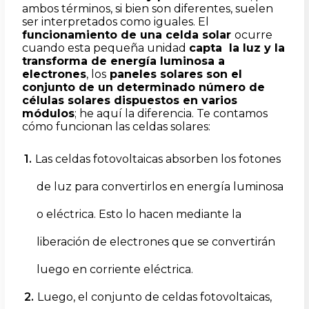
ambos términos, si bien son diferentes, suelen
ser interpretados como iguales. El
funcionamiento de una celda solar
ocurre
cuando esta pequeña unidad
capta la luz y la
transforma de energía luminosa a
electrones
, los
paneles solares son el
conjunto de un determinado número de
células solares dispuestos en varios
módulos
; he aquí la diferencia. Te contamos
cómo
funcionan las celdas solares:
Las celdas fotovoltaicas absorben los fotones
de luz para convertirlos en energía luminosa
o eléctrica. Esto lo hacen mediante la
liberación de electrones que se convertirán
luego en corriente eléctrica.
Luego, el conjunto de celdas fotovoltaicas,