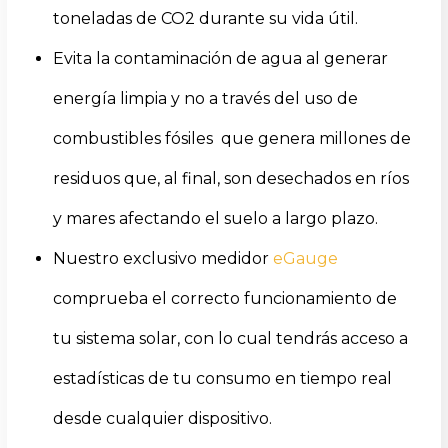
toneladas de CO2 durante su vida útil.
Evita la contaminación de agua al generar
energía limpia y no a través del uso de
combustibles fósiles que genera millones de
residuos que, al final, son desechados en ríos
y mares afectando el suelo a largo plazo.
Nuestro exclusivo medidor
eGauge
comprueba el correcto funcionamiento de
tu sistema solar, con lo cual tendrás acceso a
estadísticas de tu consumo en tiempo real
desde cualquier dispositivo.