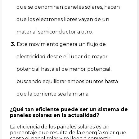
que se denominan paneles solares, hacen
que los electrones libres vayan de un
material semiconductor a otro.
Este movimiento genera un flujo de
electricidad desde el lugar de mayor
potencial hasta el de menor potencial,
buscando equilibrar ambos puntos hasta
que la corriente sea la misma.
¿Qué tan eficiente puede ser un sistema de
paneles solares en la actualidad?
La eficiencia de los paneles solares es un
porcentaje que resulta de la energía solar que
capta el panel solar y se llega a convertir