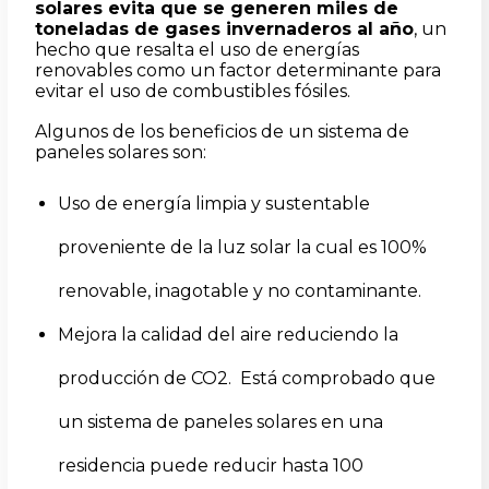
solares evita que se generen miles de
toneladas de gases invernaderos al año
, un
hecho que resalta el uso de energías
renovables como un factor determinante para
evitar el uso de combustibles fósiles.
Algunos de los beneficios de un sistema de
paneles solares son:
Uso de
energía limpia y sustentable
proveniente de la luz solar la cual es 100%
renovable, inagotable y no contaminante.
Mejora la calidad del aire reduciendo la
producción de CO2.
Está comprobado que
un sistema de paneles solares en una
residencia puede reducir hasta 100