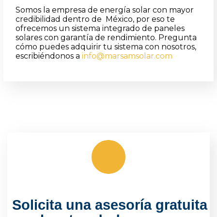
Somos la empresa de energía solar con mayor
credibilidad dentro de México, por eso te
ofrecemos un sistema integrado de paneles
solares con garantía de rendimiento. Pregunta
cómo puedes adquirir tu sistema con nosotros,
escribiéndonos a
info@marsamsolar.com
Solicita una asesoría gratuita