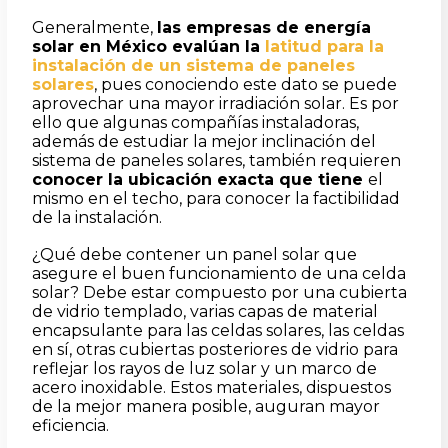
Generalmente,
las empresas de energía
solar en México evalúan la
latitud para la
instalación de un sistema de paneles
solares
, pues conociendo este dato se puede
aprovechar una mayor irradiación solar. Es por
ello que algunas compañías instaladoras,
además de estudiar la mejor inclinación del
sistema de paneles solares, también requieren
conocer la ubicación exacta que tiene
el
mismo en el techo, para conocer la factibilidad
de la instalación.
¿Qué debe contener un panel solar que
asegure el buen funcionamiento de una celda
solar? Debe estar compuesto por una cubierta
de vidrio templado, varias capas de material
encapsulante para las celdas solares, las celdas
en sí, otras cubiertas posteriores de vidrio para
reflejar los rayos de luz solar y un marco de
acero inoxidable. Estos materiales, dispuestos
de la mejor manera posible, auguran mayor
eficiencia.