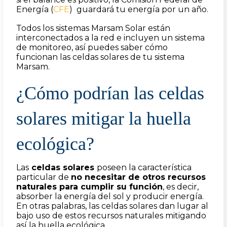
Energía (
CFE
)
guardará tu energía por un año.
Todos los sistemas Marsam Solar están
interconectados a la red e incluyen un sistema
de monitoreo, así
puedes saber cómo
funcionan las celdas solares de tu sistema
Marsam
.
¿Cómo podrían las celdas
solares mitigar la huella
ecológica?
Las
celdas solares
poseen la característica
particular de
no necesitar de otros recursos
naturales para cumplir su función
, es decir,
absorber la energía del sol y producir energía.
En otras palabras, las celdas solares dan lugar al
bajo uso de estos recursos naturales mitigando
así la huella ecológica.