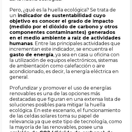
Pero, ¿qué es la huella ecológica? Se trata de
un
indicador de sustentabilidad cuyo
objetivo es conocer el grado de impacto
(medido por el
dióxido de carbono
y otros
componentes contaminantes) generados
en el medio ambiente a raíz de actividades
humanas
. Entre las principales actividades que
incrementan este indicador, se encuentra el
gasto de energía
, ya sea en casa u oficina con
la utilización de equipos electrónicos, sistemas
de ambientación como calefacción o aire
acondicionado, es decir, la energía eléctrica en
general.
Profundizar y promover el uso de energías
renovables es una de las opciones más
destacadas que figuran en una extensa lista de
soluciones posibles para mitigar la huella
ecológica. En este escenario, el funcionamiento
de las celdas solares toma su papel de
relevancia ya que este tipo de tecnología, como
la mayoría de las renovables, posee una