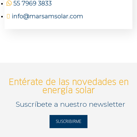
55 7969 3833
info@marsamsolar.com
Entérate de las novedades en
energía solar
Suscríbete a nuestro newsletter
SUSCRIBIRME