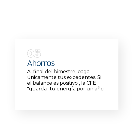
05
Ahorros
Al final del bimestre, paga
únicamente tus excedentes. Si
el balance es positivo , la CFE
"guarda" tu energía por un año.