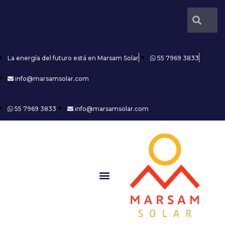
La energía del futuro está en Marsam Solar
55 7969 3833
info@marsamsolar.com
55 7969 3833
info@marsamsolar.com