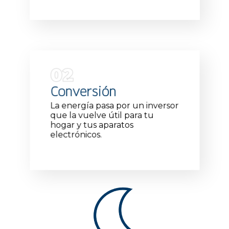
02
Conversión
La energía pasa por un inversor
que la vuelve útil para tu
hogar y tus aparatos
electrónicos.