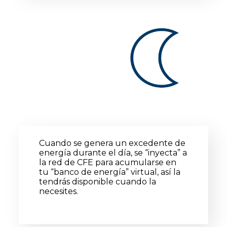
Cuando se genera un excedente de
energía durante el día, se “inyecta” a
la red de CFE para acumularse en
tu “banco de energía” virtual, así la
tendrás disponible cuando la
necesites.