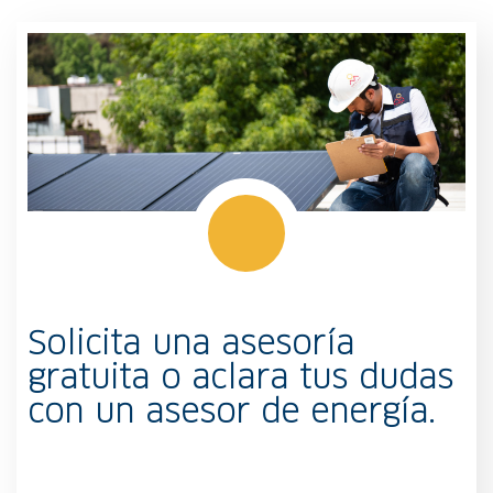
Solicita una asesoría
gratuita o aclara tus dudas
con un asesor de energía.