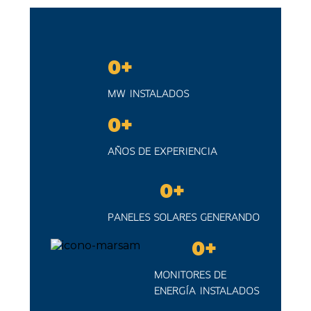
0
+
MW INSTALADOS
0
+
AÑOS DE EXPERIENCIA
0
+
PANELES SOLARES GENERANDO
0
+
MONITORES DE
ENERGÍA INSTALADOS