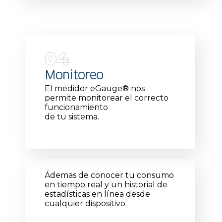
04
Monitoreo
El medidor eGauge
®
nos
permite monitorear el correcto
funcionamiento
de tu sistema.
Ádemas de conocer tu consumo
en tiempo real y un historial de
estadísticas en línea desde
cualquier dispositivo.