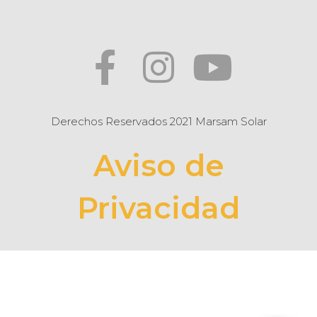
Derechos Reservados 2021 Marsam Solar
Aviso de
Privacidad