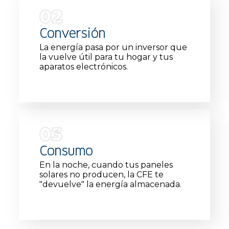
02
Conversión
La energía pasa por un inversor que
la vuelve útil para tu hogar y tus
aparatos electrónicos.
03
Consumo
En la noche, cuando tus paneles
solares no producen, la CFE te
"devuelve" la energía almacenada.