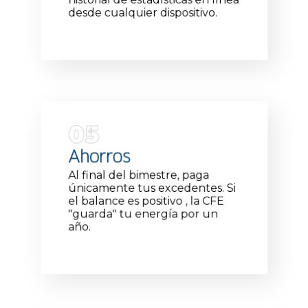
desde cualquier dispositivo.
05
Ahorros
Al final del bimestre, paga
únicamente tus excedentes. Si
el balance es positivo , la CFE
"guarda" tu energía por un
año.