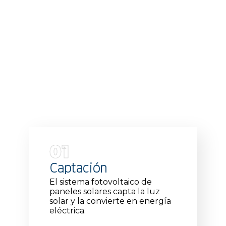
01
Captación
El sistema fotovoltaico de
paneles solares capta la luz
solar y la convierte en energía
eléctrica.