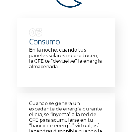
03
Consumo
En la noche, cuando tus
paneles solares no producen,
la CFE te "devuelve" la energía
almacenada.
Cuando se genera un
excedente de energía durante
el día, se “inyecta” a la red de
CFE para acumularse en tu
“banco de energía” virtual, así
la tendrás disponible cuando la