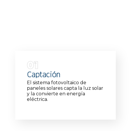
01
Captación
El sistema fotovoltaico de
paneles solares capta la luz solar
y la convierte en energía
eléctrica.