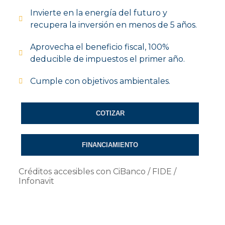
Invierte en la energía del futuro y
recupera la inversión en menos de 5 años.
Aprovecha el beneficio fiscal, 100%
deducible de impuestos el primer año.
Cumple con objetivos ambientales.
COTIZAR
FINANCIAMIENTO
Créditos accesibles con CiBanco / FIDE /
Infonavit