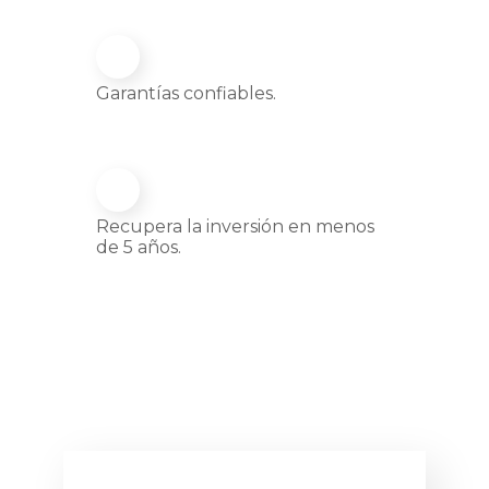
Garantías confiables.
Recupera la inversión en menos
de 5 años.