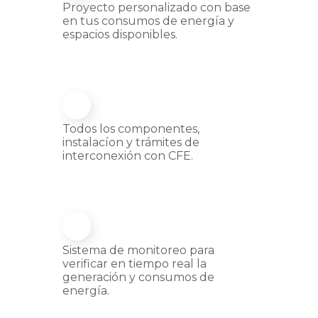
Proyecto personalizado con base
en tus consumos de energía y
espacios disponibles.
Todos los componentes,
instalacíon y trámites de
interconexión con CFE.
Sistema de monitoreo para
verificar en tiempo real la
generación y consumos de
energía.