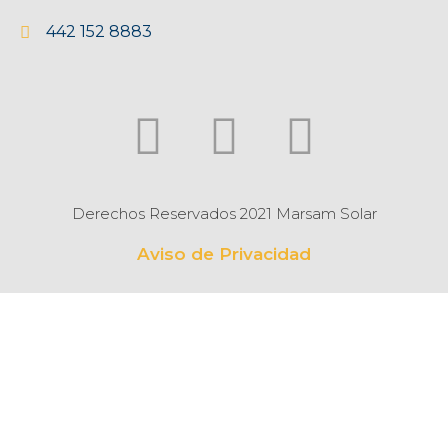
442 152 8883
Derechos Reservados 2021 Marsam Solar
Aviso de Privacidad