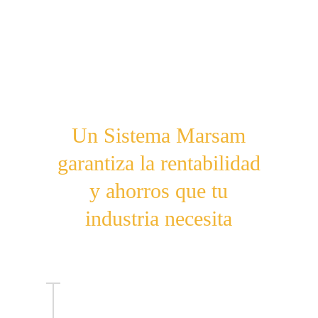
Un Sistema Marsam
garantiza la rentabilidad
y ahorros que tu
industria necesita