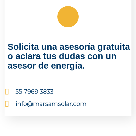
Solicita una asesoría gratuita
o aclara tus dudas con un
asesor de energía.
55 7969 3833
info@marsamsolar.com