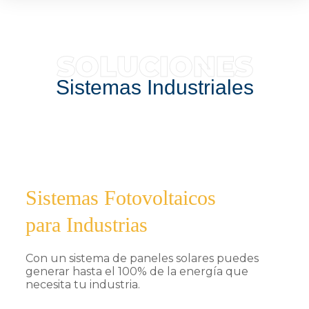
SOLUCIONES
Sistemas Industriales
Sistemas Fotovoltaicos
para Industrias
Con un sistema de paneles solares puedes
generar hasta el 100% de la energía que
necesita tu industria.