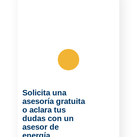
Solicita una
asesoría gratuita
o aclara tus
dudas con un
asesor de
energía