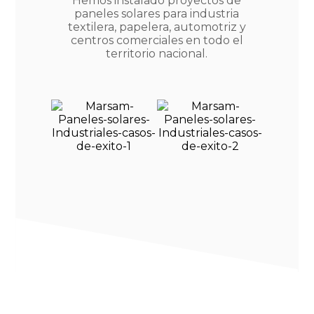
Hemos instalado proyectos de
paneles solares para industria
textilera, papelera, automotriz y
centros comerciales en todo el
territorio nacional.