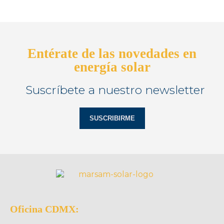
Entérate de las novedades en
energía solar
Suscríbete a nuestro newsletter
SUSCRIBIRME
Oficina CDMX: