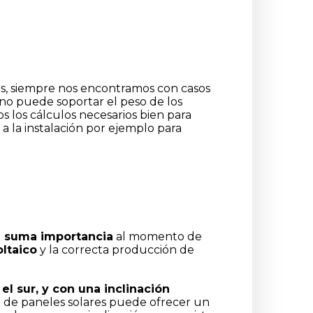
es, siempre nos encontramos con casos
no puede soportar el peso de los
 los cálculos necesarios bien para
a la instalación por ejemplo para
de suma importancia
al momento de
ltaico
y la correcta producción de
el sur, y con una inclinación
a de paneles solares puede ofrecer un