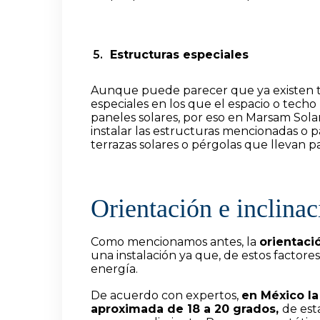
Estructuras especiales
Aunque puede parecer que ya existen tod
especiales en los que el espacio o tech
paneles solares, por eso en Marsam Sola
instalar las estructuras mencionadas o 
terrazas solares o pérgolas que llevan p
Orientación e inclina
Como mencionamos antes, la
orientaci
una instalación ya que, de estos factores
energía.
De acuerdo con expertos,
en México la
aproximada de 18 a 20 grados,
de est