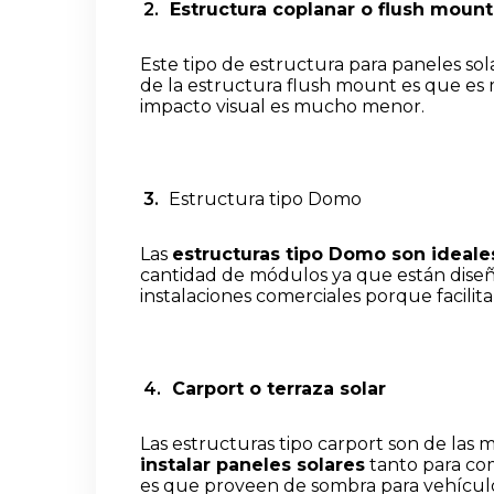
Estructura coplanar o flush mount
Este tipo de estructura para paneles sol
de la estructura flush mount es que es 
impacto visual es mucho menor.
Estructura tipo Domo
Las
estructuras tipo Domo son ideale
cantidad de módulos ya que están diseña
instalaciones comerciales porque facilit
Carport o terraza solar
Las estructuras tipo carport son de las m
instalar paneles solares
tanto para com
es que proveen de sombra para vehículo